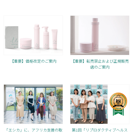
【重要】価格改定のご案内
【重要】転売禁止および正規販売
店のご案内
第1回「リプロダクティブヘルス
「エシカ」に、アフリカ支援の取